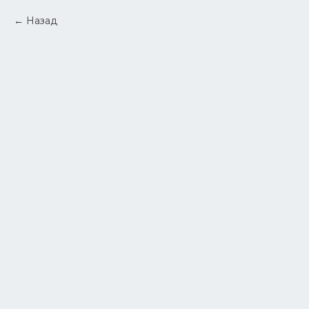
Назад