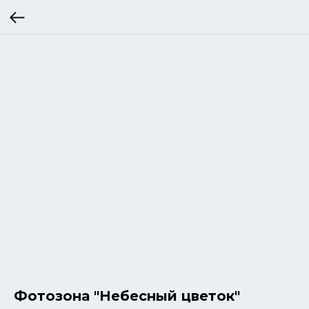
Фотозона "Небесный цветок"