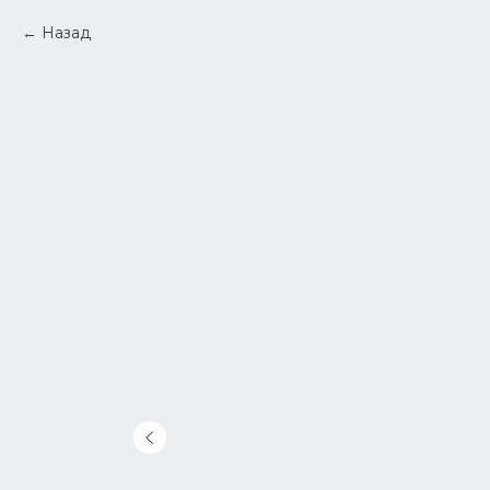
Назад