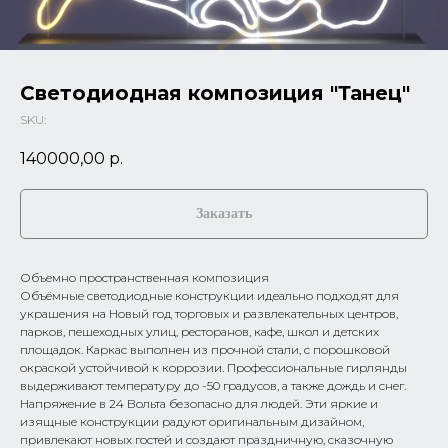
Светодиодная композиция "Танец"
SKU:
140000,00
р.
Заказать
Объемно пространственная композиция
Объёмные светодиодные конструкции идеально подходят для
украшения на Новый год торговых и развлекательных центров,
парков, пешеходных улиц, ресторанов, кафе, школ и детских
площадок. Каркас выполнен из прочной стали, с порошковой
окраской устойчивой к коррозии. Профессиональные гирлянды
выдерживают температуру до -50 градусов, а также дождь и снег.
Напряжение в 24 Вольта безопасно для людей. Эти яркие и
изящные конструкции радуют оригинальным дизайном,
привлекают новых гостей и создают праздничную, сказочную