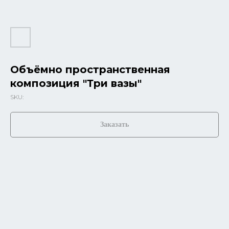
Объёмно пространственная
композиция "Три вазы"
SKU:
Заказать