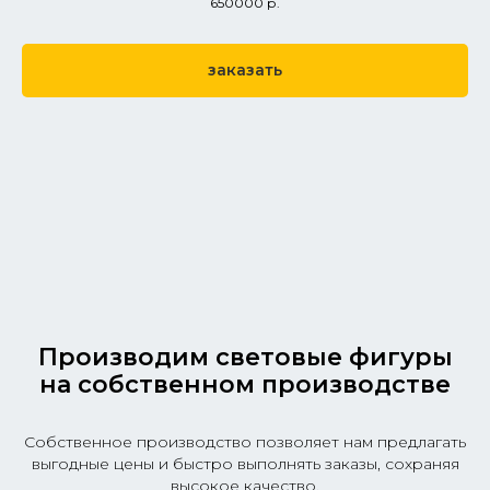
650000
р.
заказать
Производим световые фигуры
на собственном производстве
Собственное производство позволяет нам предлагать
выгодные цены и быстро выполнять заказы, сохраняя
высокое качество.