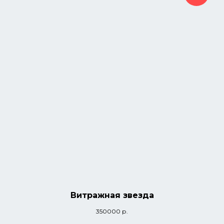
Витражная звезда
350000
р.