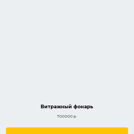
Витражный фонарь
700000
р.