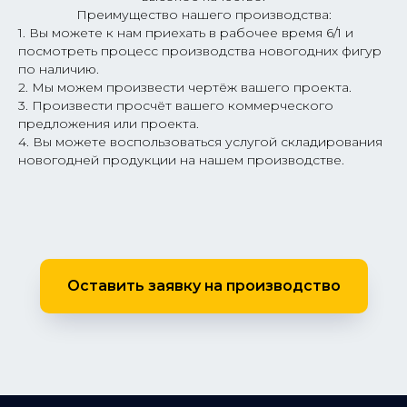
Преимущество нашего производства:
1. Вы можете к нам приехать в рабочее время 6/1 и
посмотреть процесс производства новогодних фигур
по наличию.
2. Мы можем произвести чертёж вашего проекта.
3. Произвести просчёт вашего коммерческого
предложения или проекта.
4. Вы можете воспользоваться услугой складирования
новогодней продукции на нашем производстве.
Оставить заявку на производство