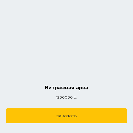
Витражная арка
1200000
р.
заказать