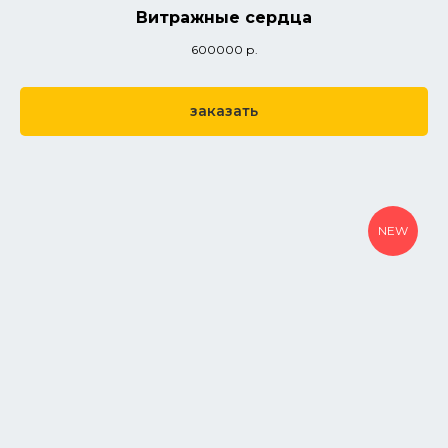
Витражные сердца
600000
р.
заказать
NEW