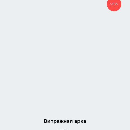
NEW
Витражная арка