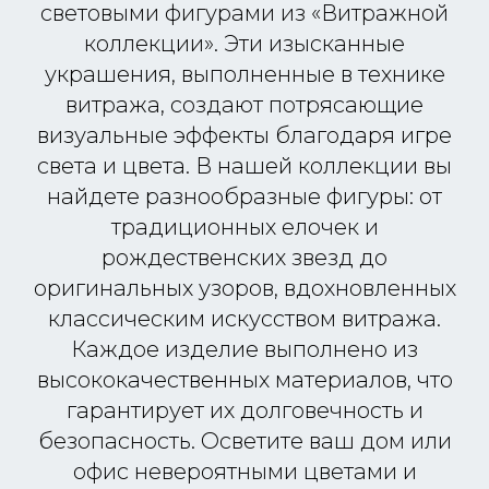
световыми фигурами из «Витражной
коллекции». Эти изысканные
украшения, выполненные в технике
витража, создают потрясающие
визуальные эффекты благодаря игре
света и цвета. В нашей коллекции вы
найдете разнообразные фигуры: от
традиционных елочек и
рождественских звезд до
оригинальных узоров, вдохновленных
классическим искусством витража.
Каждое изделие выполнено из
высококачественных материалов, что
гарантирует их долговечность и
безопасность. Осветите ваш дом или
офис невероятными цветами и