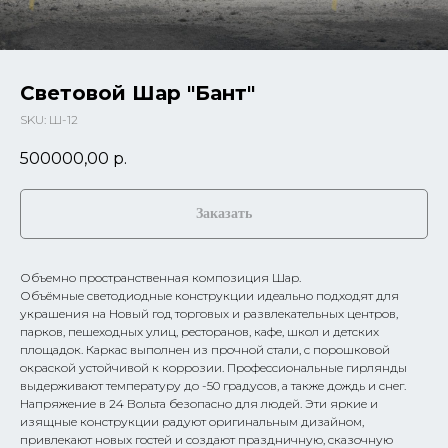
Световой Шар "Бант"
SKU:
Ш-12
500000,00
р.
Заказать
Объемно пространственная композиция Шар.
Объёмные светодиодные конструкции идеально подходят для
украшения на Новый год торговых и развлекательных центров,
парков, пешеходных улиц, ресторанов, кафе, школ и детских
площадок. Каркас выполнен из прочной стали, с порошковой
окраской устойчивой к коррозии. Профессиональные гирлянды
выдерживают температуру до -50 градусов, а также дождь и снег.
Напряжение в 24 Вольта безопасно для людей. Эти яркие и
изящные конструкции радуют оригинальным дизайном,
привлекают новых гостей и создают праздничную, сказочную