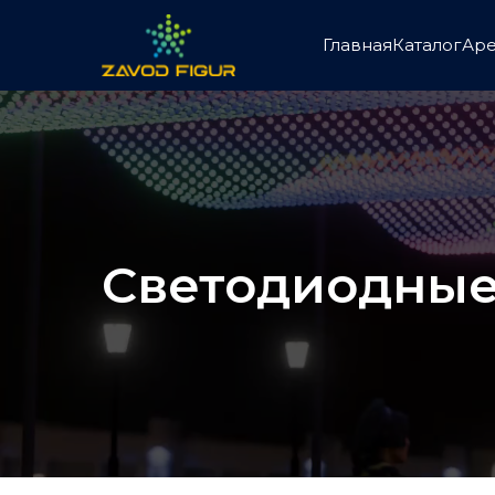
Главная
Каталог
Ар
Светодиодные