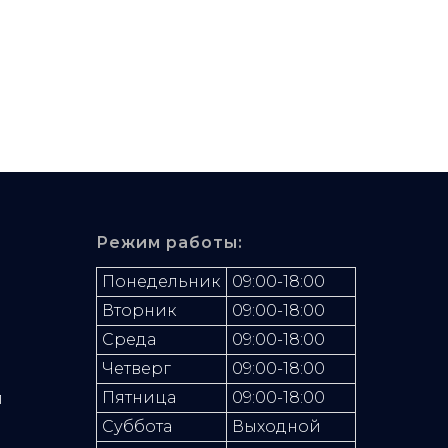
Режим работы:
Понедельник
09:00-18:00
Вторник
09:00-18:00
Среда
09:00-18:00
Четверг
09:00-18:00
Пятница
09:00-18:00
л
Суббота
Выходной