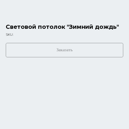
Световой потолок "Зимний дождь"
SKU:
Заказать