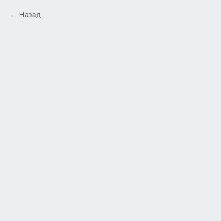
Назад