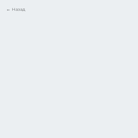
Назад