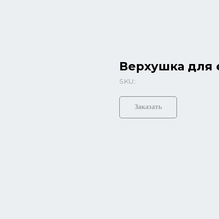
Верхушка для 
SKU:
Заказать