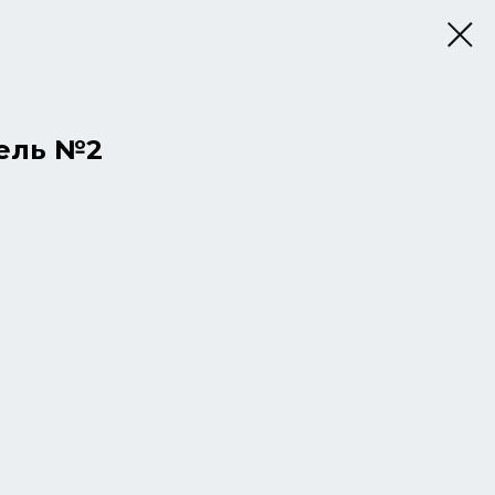
ель №2