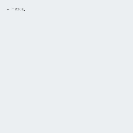
Назад