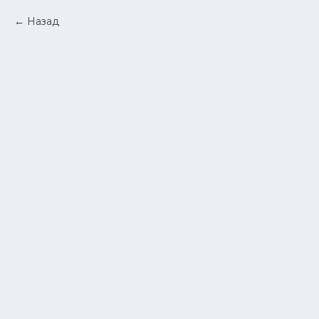
Назад