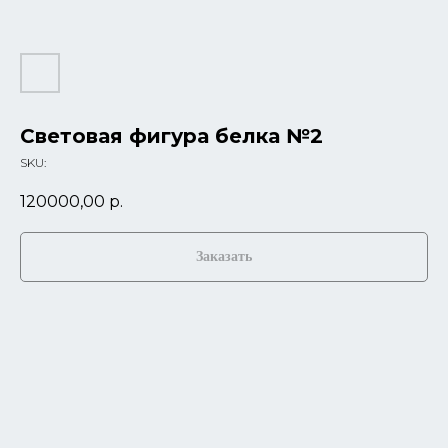
Световая фигура белка №2
SKU:
120000,00
р.
Заказать